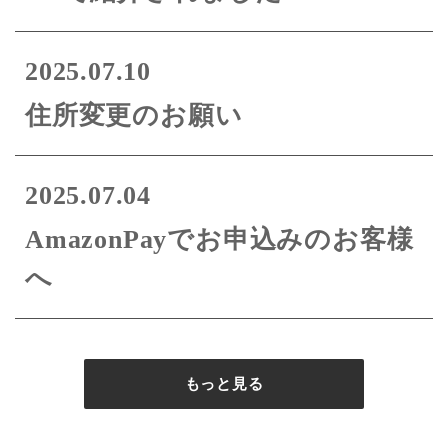
2025.07.10
住所変更のお願い
2025.07.04
AmazonPayでお申込みのお客様
へ
もっと見る