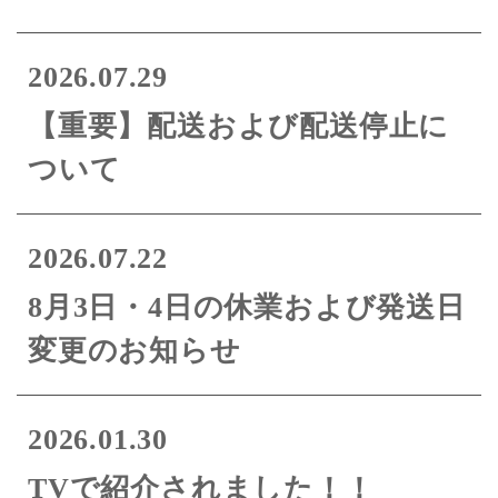
2026.07.29
【重要】配送および配送停止に
ついて
2026.07.22
8月3日・4日の休業および発送日
変更のお知らせ
2026.01.30
TVで紹介されました！！