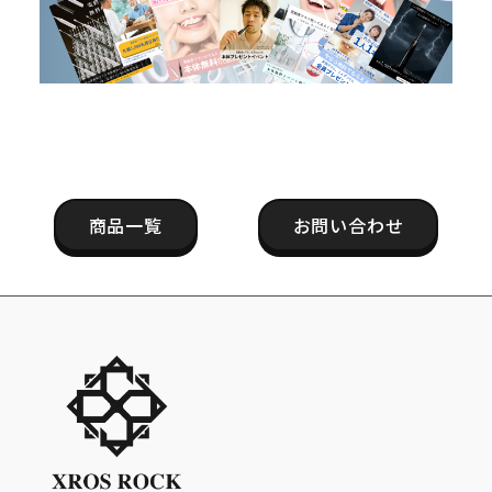
商品一覧
お問い合わせ