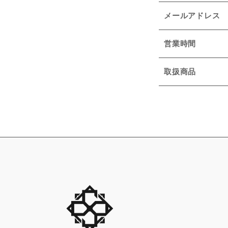
メールアドレス
営業時間
取扱商品