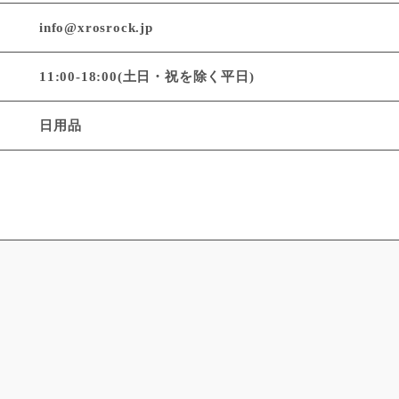
info@xrosrock.jp
11:00-18:00(土日・祝を除く平日)
日用品