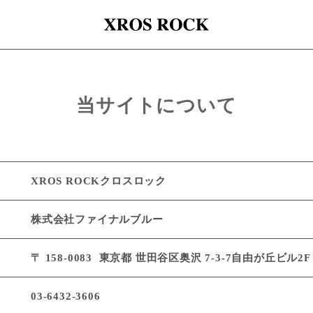
当サイトについて
XROS ROCKクロスロック
株式会社ファイナルブルー
〒 158-0083
東京都 世田谷区奥沢 7-3-7自由が丘ビル2F
03-6432-3606