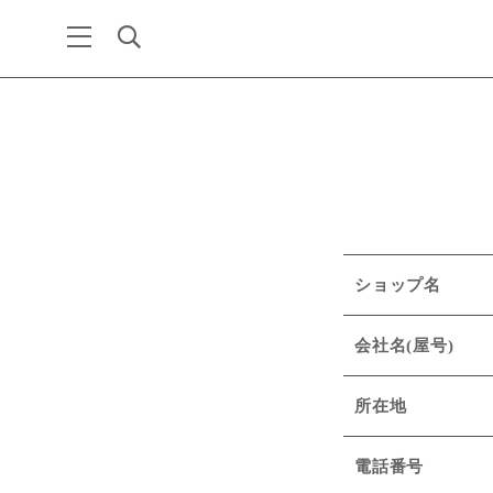
ショップ名
会社名(屋号)
所在地
電話番号