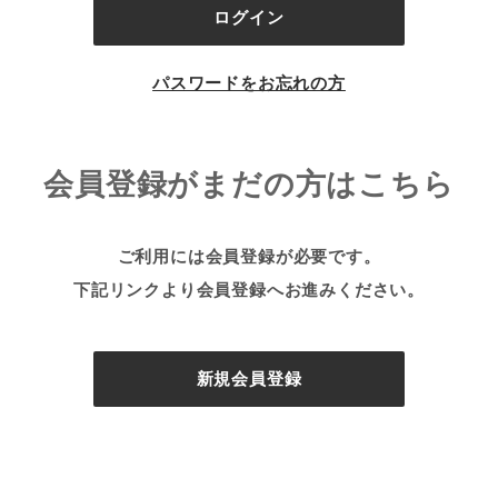
パスワードをお忘れの方
会員登録がまだの方はこちら
ご利用には会員登録が必要です。
下記リンクより会員登録へお進みください。
新規会員登録