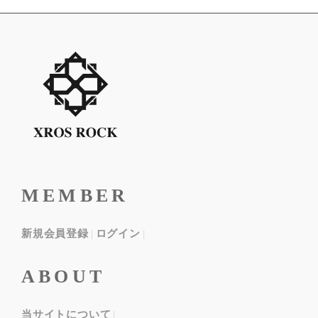
MEMBER
新規会員登録
ログイン
ABOUT
当サイトについて